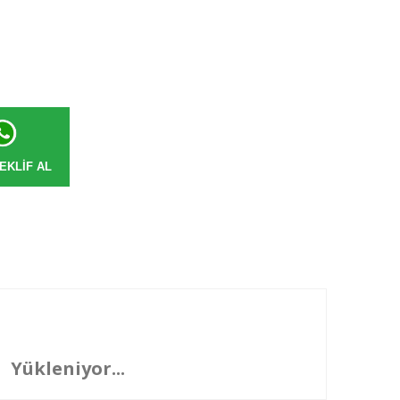
EKLIF AL
Yükleniyor...