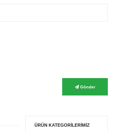
Gönder
ÜRÜN KATEGORILERIMIZ