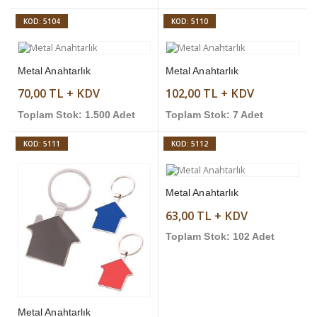
KOD: 5104
KOD: 5110
Metal Anahtarlık
Metal Anahtarlık
70,00 TL + KDV
102,00 TL + KDV
Toplam Stok: 1.500 Adet
Toplam Stok: 7 Adet
KOD: 5111
KOD: 5112
Metal Anahtarlık
63,00 TL + KDV
Toplam Stok: 102 Adet
Metal Anahtarlık