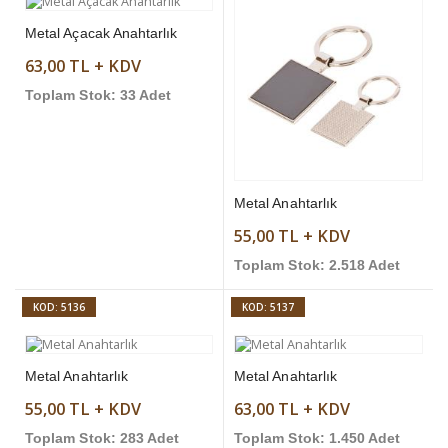
Metal Açacak Anahtarlık
63,00 TL + KDV
Toplam Stok: 33 Adet
Metal Anahtarlık
55,00 TL + KDV
Toplam Stok: 2.518 Adet
KOD: 5136
KOD: 5137
Metal Anahtarlık
Metal Anahtarlık
55,00 TL + KDV
63,00 TL + KDV
Toplam Stok: 283 Adet
Toplam Stok: 1.450 Adet