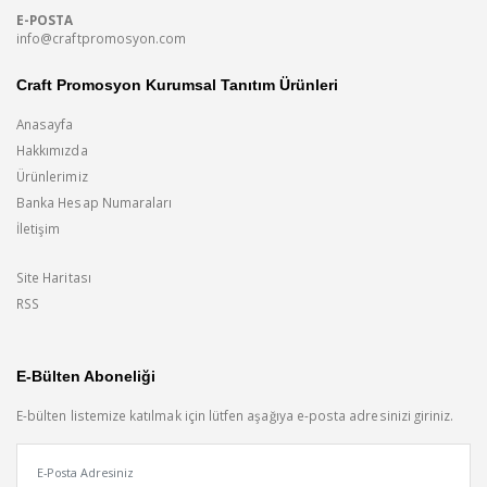
E-POSTA
info@craftpromosyon.com
Craft Promosyon Kurumsal Tanıtım Ürünleri
Anasayfa
Hakkımızda
Ürünlerimiz
Banka Hesap Numaraları
İletişim
Site Haritası
RSS
E-Bülten Aboneliği
E-bülten listemize katılmak için lütfen aşağıya e-posta adresinizi giriniz.