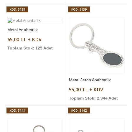
KOD: 5138
KOD: 5139
Metal Anahtarlık
65,00 TL + KDV
Toplam Stok: 125 Adet
Metal Jeton Anahtarlık
55,00 TL + KDV
Toplam Stok: 2.944 Adet
KOD: 5141
KOD: 5142