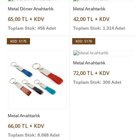
Metal Döner Anahtarlık
Metal Anahtarlık
65,00 TL + KDV
42,00 TL + KDV
Toplam Stok: 456 Adet
Toplam Stok: 1.314 Adet
KOD: 5175
KOD: 5176
Metal Anahtarlık
72,00 TL + KDV
Toplam Stok: 300 Adet
Metal Anahtarlık
66,00 TL + KDV
Toplam Stok: 8.068 Adet