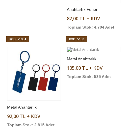
Anahtarlık Fener
82,00 TL + KDV
Toplam Stok: 4.704 Adet
KOD: 21904
KOD: 5100
Metal Anahtarlık
105,00 TL + KDV
Toplam Stok: 535 Adet
Metal Anahtarlık
92,00 TL + KDV
Toplam Stok: 2.815 Adet