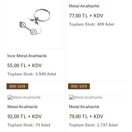
Metal Anahtarlık
77,00 TL + KDV
Toplam Stok: 409 Adet
İnce Metal Anahtarlık
55,00 TL + KDV
Toplam Stok: 3.540 Adet
KOD: 5218
KOD: 5219
Metal Anahtarlık
Metal Anahtarlık
92,00 TL + KDV
79,00 TL + KDV
Toplam Stok: 74 Adet
Toplam Stok: 1.737 Adet