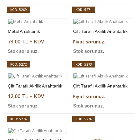
KOD: 5269
KOD: 5271
Metal Anahtarlık
Çift Taraflı Akrilik Anahtarlık
73,00 TL + KDV
Fiyat sorunuz.
Stok sorunuz.
Stok sorunuz.
KOD: 5272
KOD: 5273
Çift Taraflı Akrilik Anahtarlık
Çift Taraflı Akrilik Anahtarlık
12,00 TL + KDV
Fiyat sorunuz.
Stok sorunuz.
Stok sorunuz.
KOD: 5274
KOD: 5276