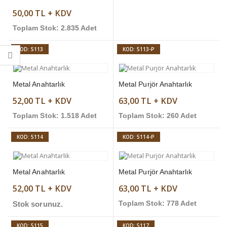
50,00 TL + KDV
Toplam Stok: 2.835 Adet
KOD: 5113
KOD: 5113-P
Metal Anahtarlık
Metal Purjör Anahtarlık
52,00 TL + KDV
63,00 TL + KDV
Toplam Stok: 1.518 Adet
Toplam Stok: 260 Adet
KOD: 5114
KOD: 5114-P
Metal Anahtarlık
Metal Purjör Anahtarlık
52,00 TL + KDV
63,00 TL + KDV
Stok sorunuz.
Toplam Stok: 778 Adet
KOD: 5115
KOD: 5117