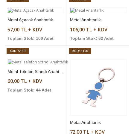
Metal Açacak Anahtarlık
Metal Anahtarlık
57,00 TL + KDV
106,00 TL + KDV
Toplam Stok: 100 Adet
Toplam Stok: 62 Adet
KOD: 5119
KOD: 5120
Metal Telefon Standı Anahtarlık
60,00 TL + KDV
Toplam Stok: 44 Adet
Metal Anahtarlık
72,00 TL + KDV