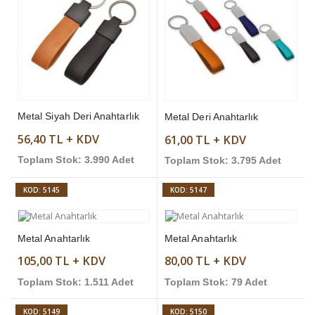
Metal Siyah Deri Anahtarlık
Metal Deri Anahtarlık
56,40 TL + KDV
61,00 TL + KDV
Toplam Stok: 3.990 Adet
Toplam Stok: 3.795 Adet
KOD: 5145
KOD: 5147
Metal Anahtarlık
Metal Anahtarlık
105,00 TL + KDV
80,00 TL + KDV
Toplam Stok: 1.511 Adet
Toplam Stok: 79 Adet
KOD: 5149
KOD: 5150