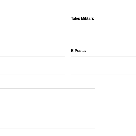
Talep Miktarı:
E-Posta: