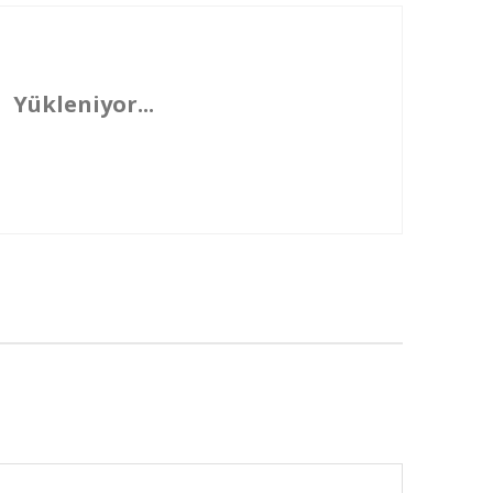
Yükleniyor...