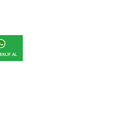
EKLIF AL