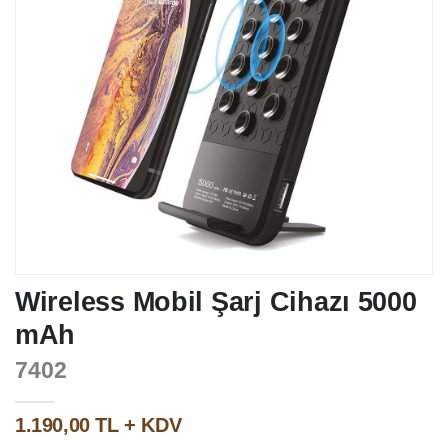
Wireless Mobil Şarj Cihazı 5000
mAh
7402
1.190,00 TL + KDV