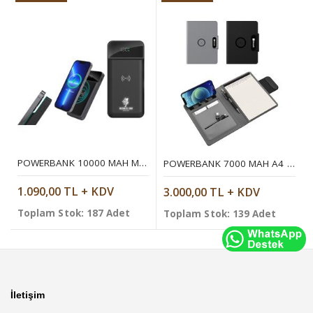
POWERBANK 10000 MAH MOBIL ŞARJ CIHAZI
POWERBANK 7000 MAH A4 ORGANIZER
1.090,00 TL + KDV
3.000,00 TL + KDV
Toplam Stok: 187 Adet
Toplam Stok: 139 Adet
İletişim