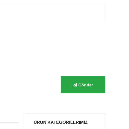
Gönder
ÜRÜN KATEGORILERIMIZ