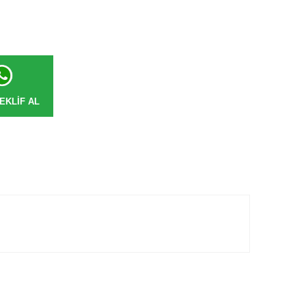
EKLIF AL