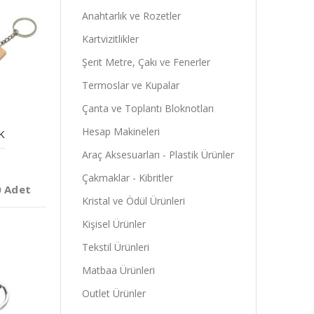
Anahtarlık ve Rozetler
Kartvizitlikler
Şerit Metre, Çakı ve Fenerler
Termoslar ve Kupalar
Çanta ve Toplantı Bloknotları
Hesap Makineleri
K
Araç Aksesuarları - Plastik Ürünler
Çakmaklar - Kibritler
0 Adet
Kristal ve Ödül Ürünleri
Kişisel Ürünler
Tekstil Ürünleri
Matbaa Ürünleri
Outlet Ürünler