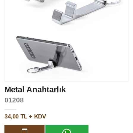
Metal Anahtarlık
01208
34,00 TL + KDV