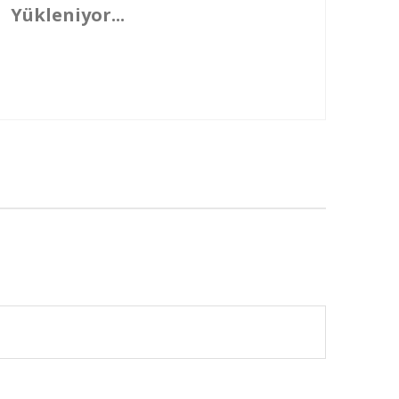
Yükleniyor...