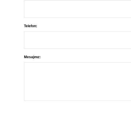
Telefon:
Mesajınız: