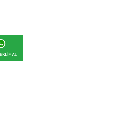
EKLIF AL