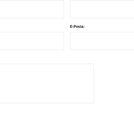
E-Posta: