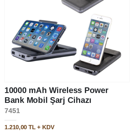
10000 mAh Wireless Power
Bank Mobil Şarj Cihazı
7451
1.210,00 TL + KDV