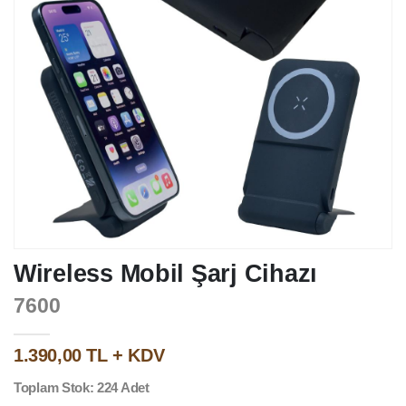
Wireless Mobil Şarj Cihazı
7600
1.390,00 TL + KDV
Toplam Stok: 224 Adet