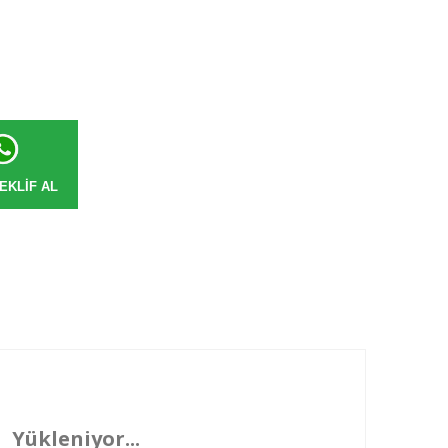
EKLIF AL
Yükleniyor...