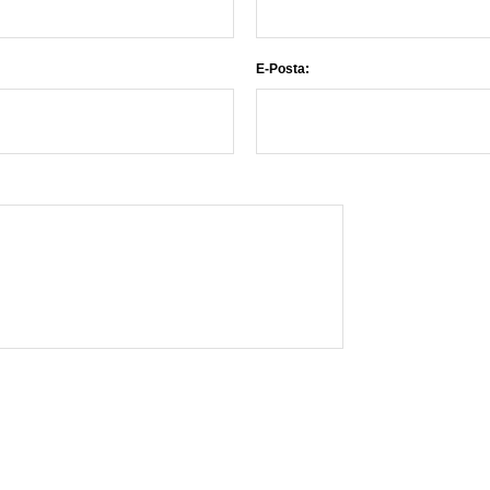
E-Posta: