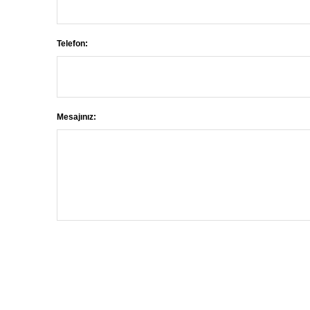
Telefon:
Mesajınız: