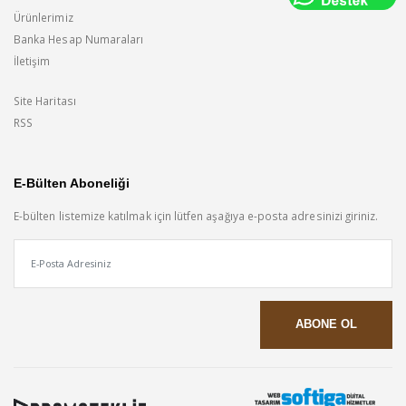
Ürünlerimiz
Banka Hesap Numaraları
İletişim
Site Haritası
RSS
E-Bülten Aboneliği
E-bülten listemize katılmak için lütfen aşağıya e-posta adresinizi giriniz.