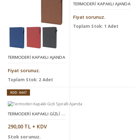
TERMODERI KAPAKLI AJANDA
Fiyat sorunuz.
Toplam Stok: 1 Adet
TERMODERI KAPAKLI AJANDA
Fiyat sorunuz.
Toplam Stok: 2 Adet
KOD: 6447
TERMODERI KAPAKLI GIZLI SPIRALLI AJANDA
290,00 TL + KDV
Stok sorunuz.