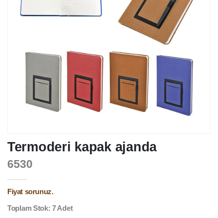
Termoderi kapak ajanda
6530
Fiyat sorunuz.
Toplam Stok: 7 Adet