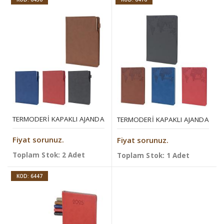
TERMODERI KAPAKLI AJANDA
TERMODERI KAPAKLI AJANDA
Fiyat sorunuz.
Fiyat sorunuz.
Toplam Stok: 2 Adet
Toplam Stok: 1 Adet
KOD: 6447