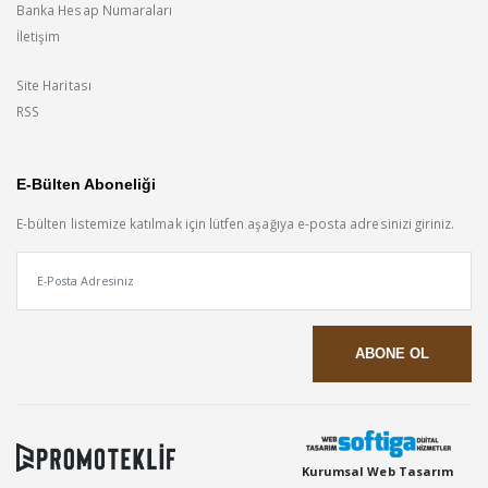
Banka Hesap Numaraları
İletişim
Site Haritası
RSS
E-Bülten Aboneliği
E-bülten listemize katılmak için lütfen aşağıya e-posta adresinizi giriniz.
Kurumsal Web Tasarım