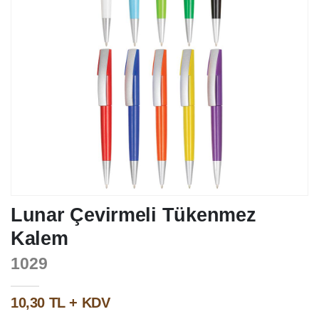
Lunar Çevirmeli Tükenmez
Kalem
1029
10,30 TL + KDV