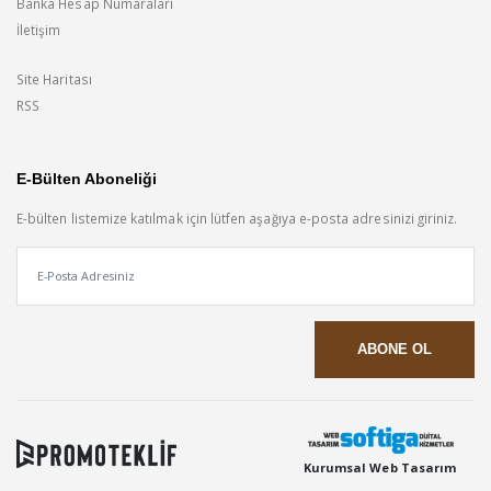
Banka Hesap Numaraları
İletişim
Site Haritası
RSS
E-Bülten Aboneliği
E-bülten listemize katılmak için lütfen aşağıya e-posta adresinizi giriniz.
Kurumsal Web Tasarım