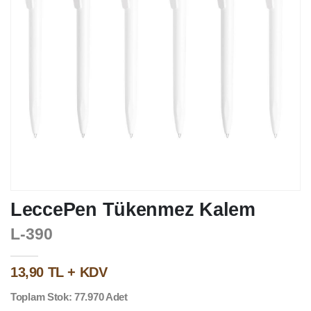
LeccePen Tükenmez Kalem
L-390
13,90 TL + KDV
Toplam Stok: 77.970 Adet