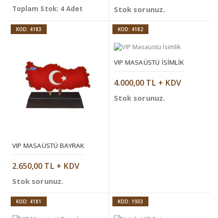
Toplam Stok: 4 Adet
Stok sorunuz.
KOD: 4183
KOD: 4182
VIP MASAÜSTÜ İSIMLIK
4.000,00 TL + KDV
Stok sorunuz.
VIP MASAÜSTÜ BAYRAK
2.650,00 TL + KDV
Stok sorunuz.
KOD: 4181
KOD: 1933