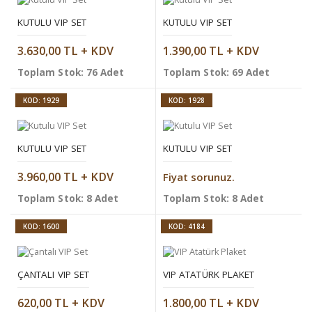
KUTULU VIP SET
KUTULU VIP SET
3.630,00 TL + KDV
1.390,00 TL + KDV
Toplam Stok: 76 Adet
Toplam Stok: 69 Adet
KOD: 1929
KOD: 1928
KUTULU VIP SET
KUTULU VIP SET
3.960,00 TL + KDV
Fiyat sorunuz.
Toplam Stok: 8 Adet
Toplam Stok: 8 Adet
KOD: 1600
KOD: 4184
ÇANTALI VIP SET
VIP ATATÜRK PLAKET
620,00 TL + KDV
1.800,00 TL + KDV