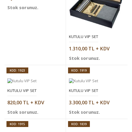
Stok sorunuz.
KUTULU VIP SET
1.310,00 TL + KDV
Stok sorunuz.
KOD: 1923
KOD: 1919
KUTULU VIP SET
KUTULU VIP SET
820,00 TL + KDV
3.300,00 TL + KDV
Stok sorunuz.
Stok sorunuz.
KOD: 1915
KOD: 1839