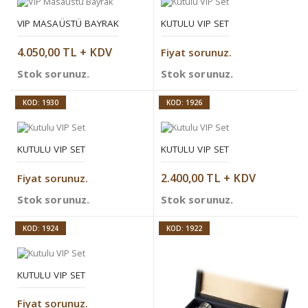
VIP MASAÜSTÜ BAYRAK
KUTULU VIP SET
4.050,00 TL + KDV
Fiyat sorunuz.
Stok sorunuz.
Stok sorunuz.
KOD: 1930
KOD: 1926
KUTULU VIP SET
KUTULU VIP SET
2.400,00 TL + KDV
Fiyat sorunuz.
Stok sorunuz.
Stok sorunuz.
KOD: 1924
KOD: 1922
KUTULU VIP SET
Fiyat sorunuz.