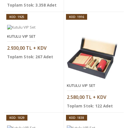
Toplam Stok: 3.358 Adet
KOD: 1925
KOD: 1916
KUTULU VIP SET
2.930,00 TL + KDV
Toplam Stok: 267 Adet
KUTULU VIP SET
2.580,00 TL + KDV
Toplam Stok: 122 Adet
KOD: 1829
KOD: 1838