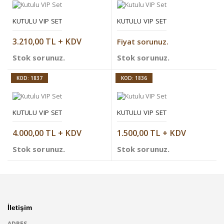
KUTULU VIP SET
KUTULU VIP SET
3.210,00 TL + KDV
Fiyat sorunuz.
Stok sorunuz.
Stok sorunuz.
KOD: 1837
KOD: 1836
KUTULU VIP SET
KUTULU VIP SET
4.000,00 TL + KDV
1.500,00 TL + KDV
Stok sorunuz.
Stok sorunuz.
İletişim
ADRES