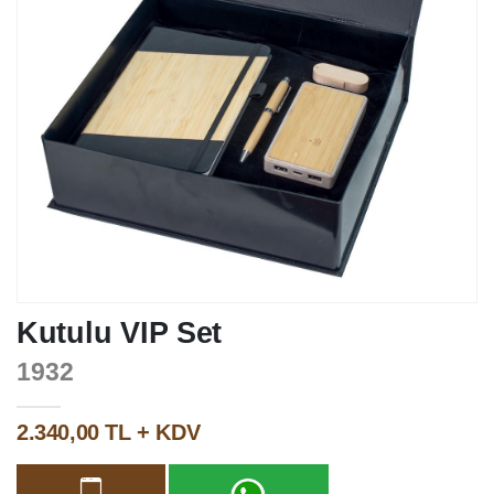
Kutulu VIP Set
1932
2.340,00 TL + KDV