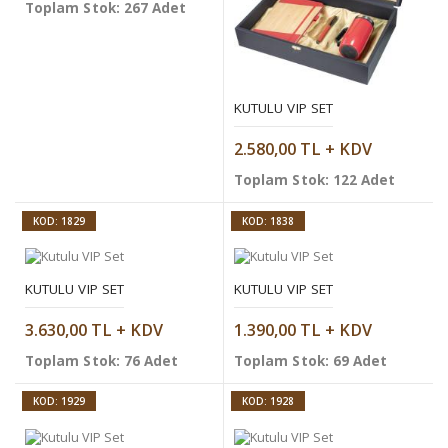
Toplam Stok: 267 Adet
KUTULU VIP SET
2.580,00 TL + KDV
Toplam Stok: 122 Adet
KOD: 1829
KOD: 1838
KUTULU VIP SET
KUTULU VIP SET
3.630,00 TL + KDV
1.390,00 TL + KDV
Toplam Stok: 76 Adet
Toplam Stok: 69 Adet
KOD: 1929
KOD: 1928