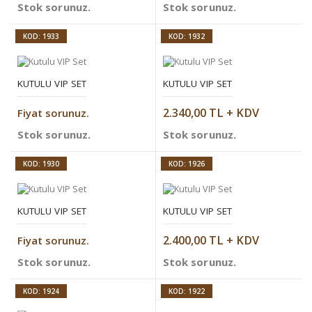
Stok sorunuz.
Stok sorunuz.
KOD: 1933
KOD: 1932
KUTULU VIP SET
KUTULU VIP SET
2.340,00 TL + KDV
Fiyat sorunuz.
Stok sorunuz.
Stok sorunuz.
KOD: 1930
KOD: 1926
KUTULU VIP SET
KUTULU VIP SET
2.400,00 TL + KDV
Fiyat sorunuz.
Stok sorunuz.
Stok sorunuz.
KOD: 1924
KOD: 1922