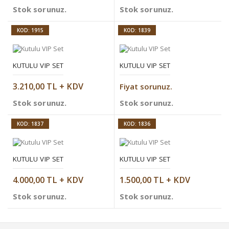
Stok sorunuz.
Stok sorunuz.
KOD: 1915
KOD: 1839
KUTULU VIP SET
KUTULU VIP SET
3.210,00 TL + KDV
Fiyat sorunuz.
Stok sorunuz.
Stok sorunuz.
KOD: 1837
KOD: 1836
KUTULU VIP SET
KUTULU VIP SET
4.000,00 TL + KDV
1.500,00 TL + KDV
Stok sorunuz.
Stok sorunuz.