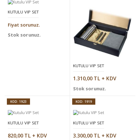
KUTULU VIP SET
Fiyat sorunuz.
Stok sorunuz.
KUTULU VIP SET
1.310,00 TL + KDV
Stok sorunuz.
KOD: 1923
KOD: 1919
KUTULU VIP SET
KUTULU VIP SET
820,00 TL + KDV
3.300,00 TL + KDV