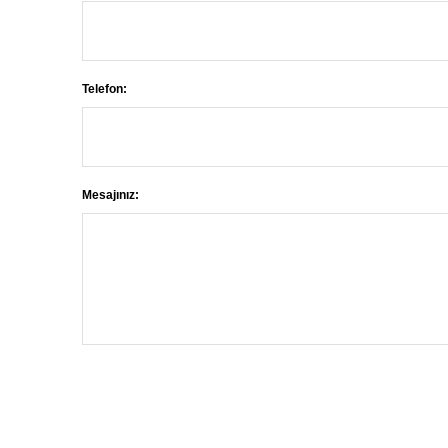
Telefon:
Mesajınız: