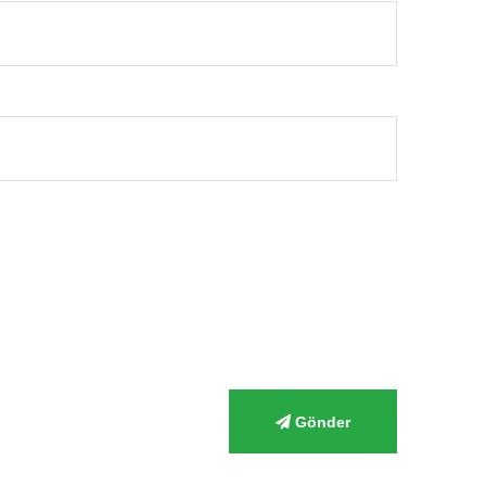
Gönder