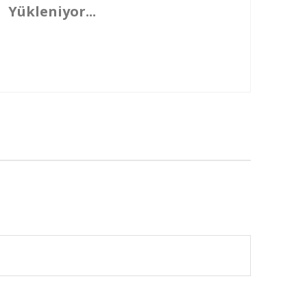
Yükleniyor...