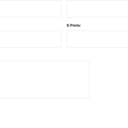
E-Posta: