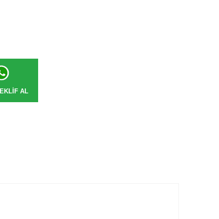
EKLIF AL