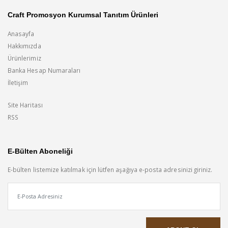
Craft Promosyon Kurumsal Tanıtım Ürünleri
Anasayfa
Hakkımızda
Ürünlerimiz
Banka Hesap Numaraları
İletişim
Site Haritası
RSS
E-Bülten Aboneliği
E-bülten listemize katılmak için lütfen aşağıya e-posta adresinizi giriniz.