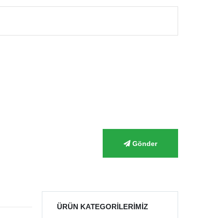
Gönder
ÜRÜN KATEGORILERIMIZ