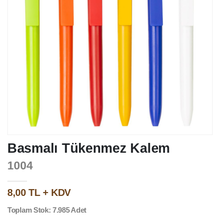
Basmalı Tükenmez Kalem
1004
8,00 TL + KDV
Toplam Stok: 7.985 Adet