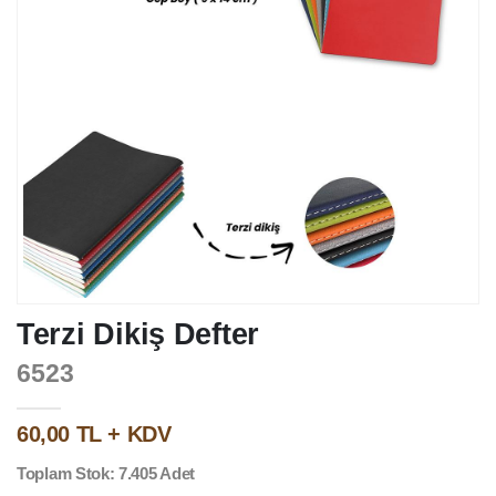
Terzi Dikiş Defter
6523
60,00 TL + KDV
Toplam Stok: 7.405 Adet