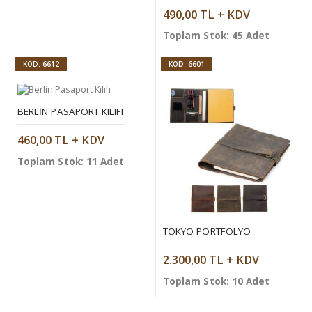
490,00 TL + KDV
Toplam Stok: 45 Adet
KOD: 6612
KOD: 6601
BERLIN PASAPORT KILIFI
460,00 TL + KDV
Toplam Stok: 11 Adet
TOKYO PORTFOLYO
2.300,00 TL + KDV
Toplam Stok: 10 Adet