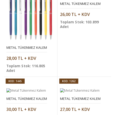
METAL TÜKENMEZ KALEM
26,00 TL + KDV
Toplam Stok: 103.899
Adet
METAL TÜKENMEZ KALEM
28,00 TL + KDV
Toplam Stok: 116.805
Adet
KOD: 1445
KOD: 1262
METAL TÜKENMEZ KALEM
METAL TÜKENMEZ KALEM
30,00 TL + KDV
27,00 TL + KDV