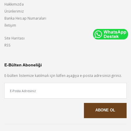
Hakkımızda
Ürünlerimiz
Banka Hesap Numaraları
İletişim
Site Haritası
RSS
E-Bülten Aboneliği
E-bülten listemize katılmak için lütfen aşağıya e-posta adresinizi giriniz.