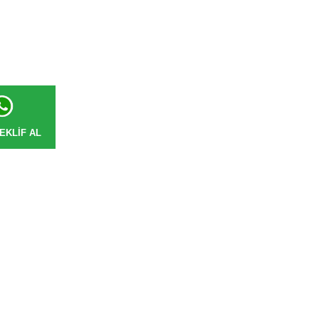
EKLIF AL