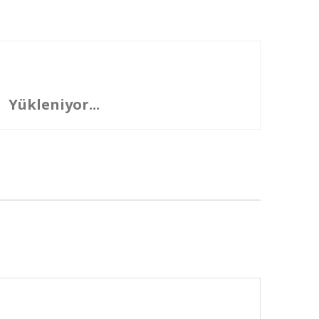
Yükleniyor...