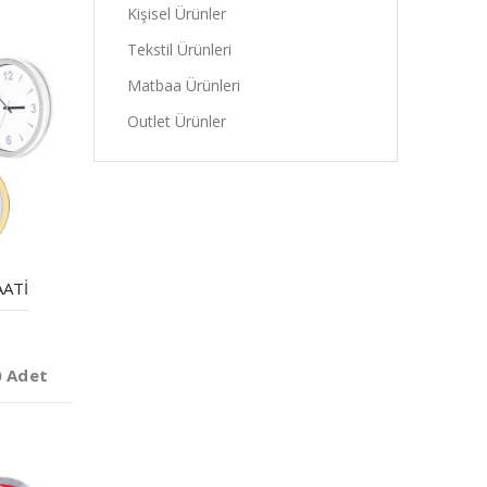
Kişisel Ürünler
Tekstil Ürünleri
Matbaa Ürünleri
Outlet Ürünler
AATI
0 Adet