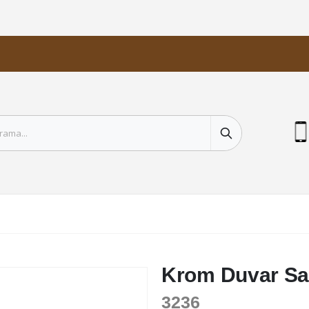
Krom Duvar Sa
3236