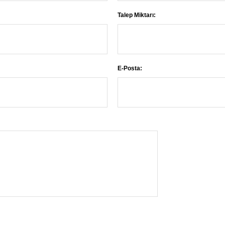
Talep Miktarı:
E-Posta: