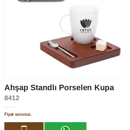
Ahşap Standlı Porselen Kupa
8412
Fiyat sorunuz.