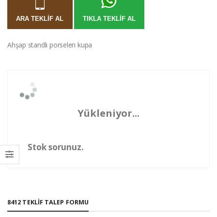
ARA TEKLIF AL
TIKLA TEKLIF AL
Ahşap standlı porselen kupa
Yükleniyor...
Stok sorunuz.
8412 TEKLIF TALEP FORMU