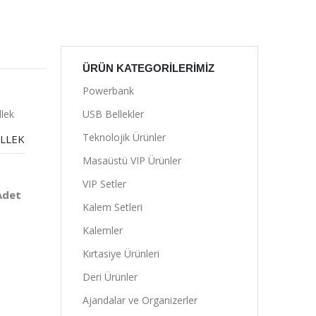
ÜRÜN KATEGORILERIMIZ
Powerbank
USB Bellekler
Teknolojik Ürünler
ELLEK
Masaüstü VIP Ürünler
VIP Setler
Adet
Kalem Setleri
Kalemler
Kırtasiye Ürünleri
Deri Ürünler
Ajandalar ve Organizerler