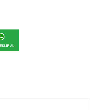
EKLIF AL