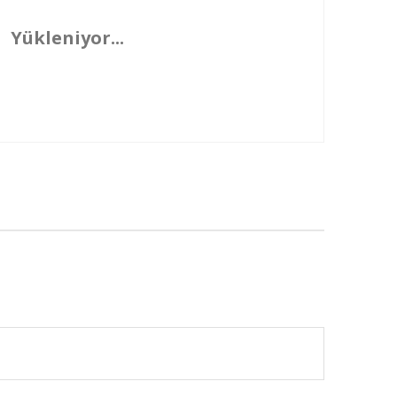
Yükleniyor...