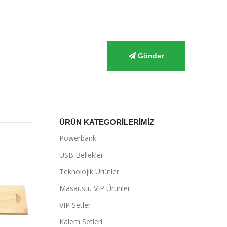
Gönder
ÜRÜN KATEGORILERIMIZ
Powerbank
USB Bellekler
Teknolojik Ürünler
Masaüstü VIP Ürünler
VIP Setler
Kalem Setleri