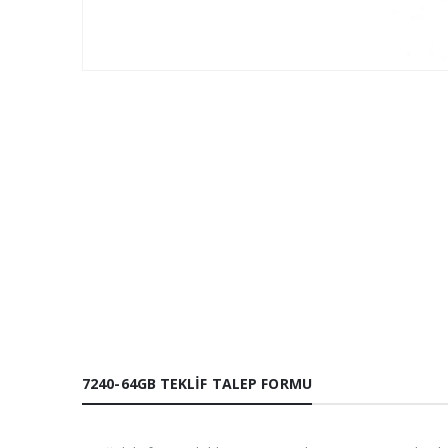
7240-64GB TEKLIF TALEP FORMU