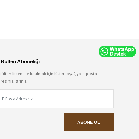
-Bülten Aboneliği
bülten listemize katılmak için lütfen aşağıya e-posta
resinizi giriniz.