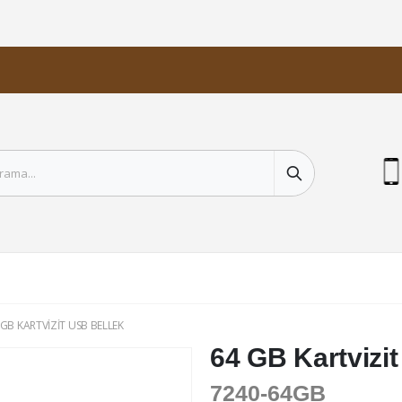
GB KARTVIZIT USB BELLEK
64 GB Kartvizi
7240-64GB