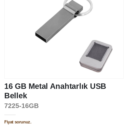
16 GB Metal Anahtarlık USB
Bellek
7225-16GB
Fiyat sorunuz.