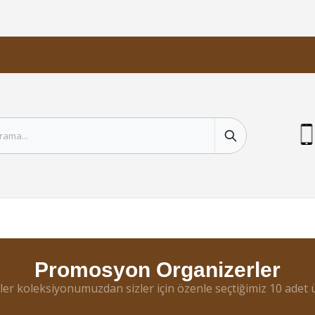
Promosyon Organizerler
ler koleksiyonumuzdan sizler için özenle seçtiğimiz 10 adet