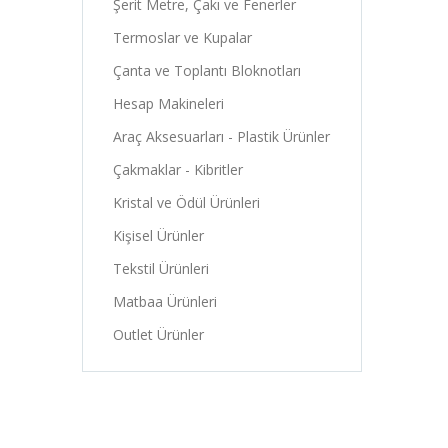
Şerit Metre, Çakı ve Fenerler
Termoslar ve Kupalar
Çanta ve Toplantı Bloknotları
Hesap Makineleri
Araç Aksesuarları - Plastik Ürünler
Çakmaklar - Kibritler
Kristal ve Ödül Ürünleri
Kişisel Ürünler
Tekstil Ürünleri
Matbaa Ürünleri
Outlet Ürünler