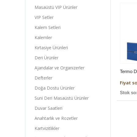
Masaüstü VIP Ürünler
VIP Setler
Kalem Setleri
Kalemler
Kırtasiye Ürünleri
Deri Ürünler
Ajandalar ve Organizerler
Defterler
Fiyat s
Doğa Dostu Ürünler
Stok so
Suni Deri Masaüstü Ürünler
Duvar Saatleri
Anahtarlık ve Rozetler
Kartvizitlikler