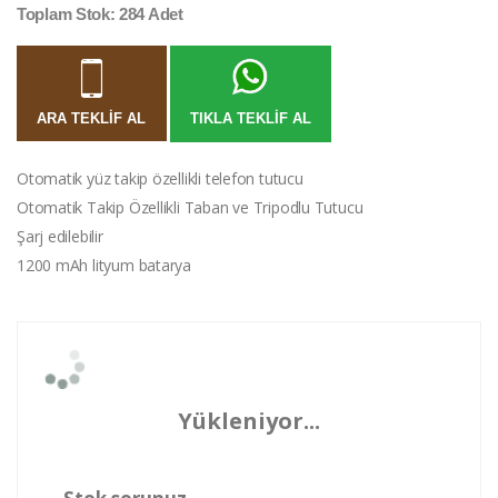
Toplam Stok: 284 Adet
ARA TEKLIF AL
TIKLA TEKLIF AL
Otomatik yüz takip özellikli telefon tutucu
Otomatik Takip Özellikli Taban ve Tripodlu Tutucu
Şarj edilebilir
1200 mAh lityum batarya
Yükleniyor...