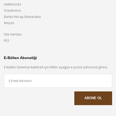
Hakkımızda
Ürünlerimiz
Banka Hesap Numaraları
İletişim
Site Haritası
RSS
E-Bülten Aboneliği
E-bülten listemize katılmak için lütfen aşağıya e-posta adresinizi giriniz.