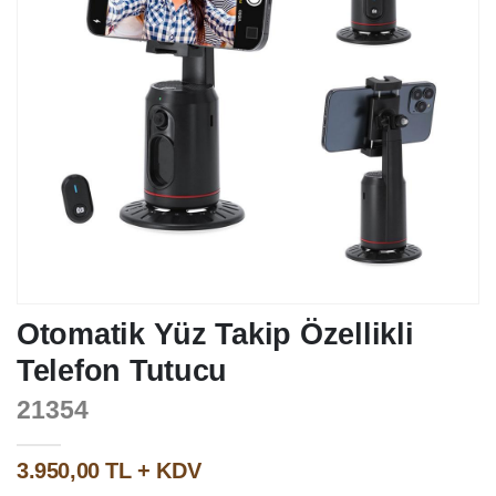
Otomatik Yüz Takip Özellikli
Telefon Tutucu
21354
3.950,00 TL + KDV